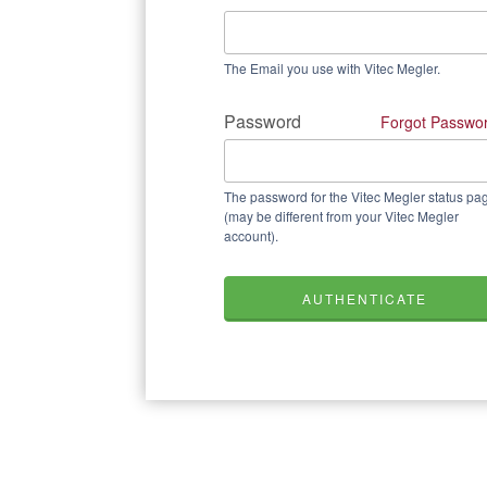
The Email you use with Vitec Megler.
Password
Forgot Passwo
The password for the Vitec Megler status pa
(may be different from your Vitec Megler
account).